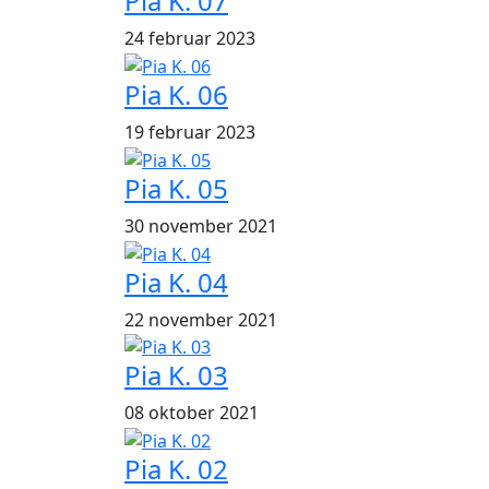
Pia K. 07
24 februar 2023
Pia K. 06
19 februar 2023
Pia K. 05
30 november 2021
Pia K. 04
22 november 2021
Pia K. 03
08 oktober 2021
Pia K. 02