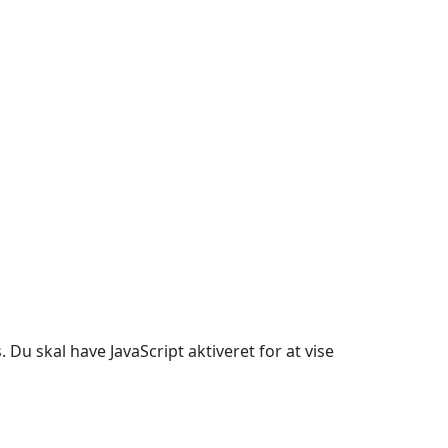
Du skal have JavaScript aktiveret for at vise