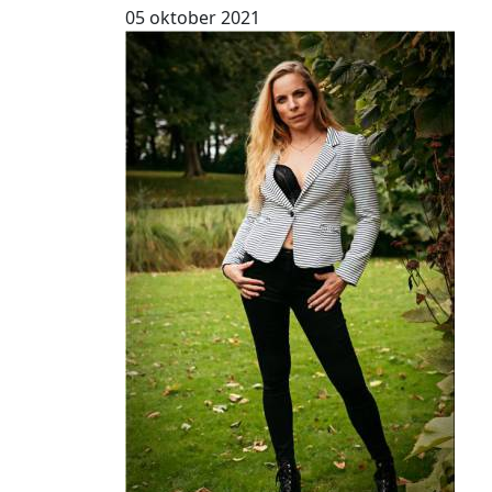
05 oktober 2021