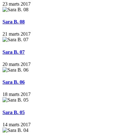
23 marts 2017
Sara B. 08
21 marts 2017
Sara B. 07
20 marts 2017
Sara B. 06
18 marts 2017
Sara B. 05
14 marts 2017