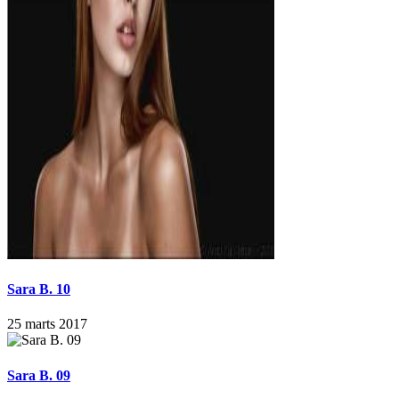
Sara B. 10
25 marts 2017
Sara B. 09