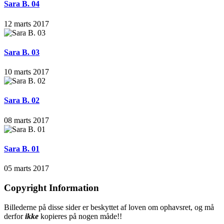
Sara B. 04
12 marts 2017
Sara B. 03
10 marts 2017
Sara B. 02
08 marts 2017
Sara B. 01
05 marts 2017
Copyright Information
Billederne på disse sider er beskyttet af loven om ophavsret, og må
derfor
ikke
kopieres på nogen måde!!