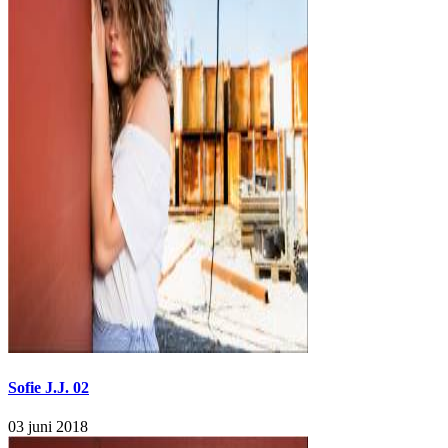
Sofie J.J. 02
03 juni 2018