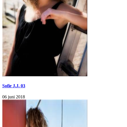
Sofie J.J. 03
06 juni 2018